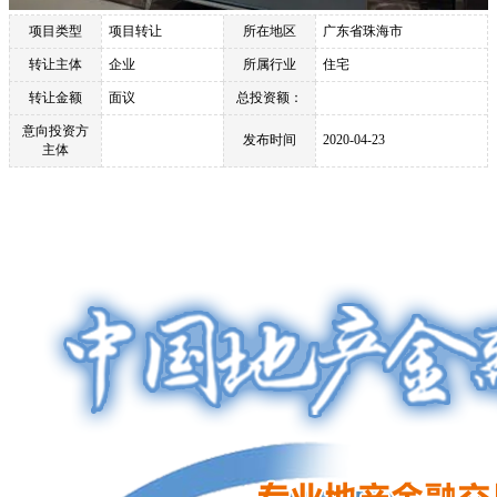
项目类型
项目转让
所在地区
广东省珠海市
转让主体
企业
所属行业
住宅
转让金额
面议
总投资额：
意向投资方
发布时间
2020-04-23
主体