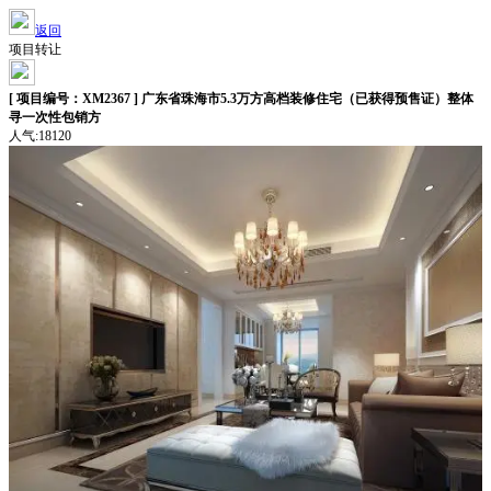
返回
项目转让
[ 项目编号：XM2367 ] 广东省珠海市5.3万方高档装修住宅（已获得预售证）整体
寻一次性包销方
人气:18120